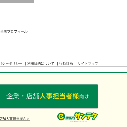
覧
担当者プロフィール
バシーポリシー
利用目的について
行動計画
サイトマップ
店舗人事担当者さま