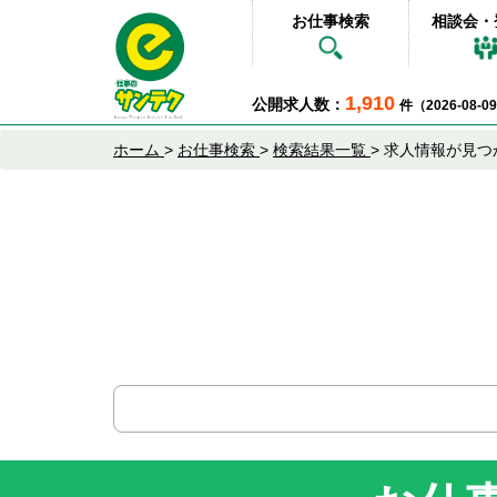
お仕事検索
相談会・
1,910
公開求人数：
件（2026-08-
ホーム
>
お仕事検索
>
検索結果一覧
>
求人情報が見つ