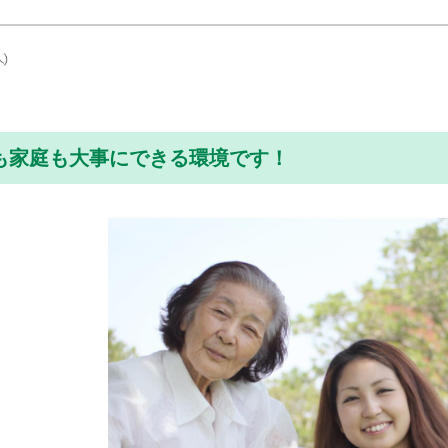
も家庭も大事にできる環境です！