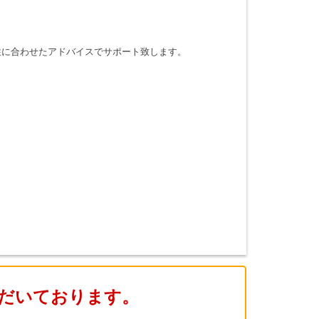
性に合わせたアドバイスでサポート致します。
だいております。