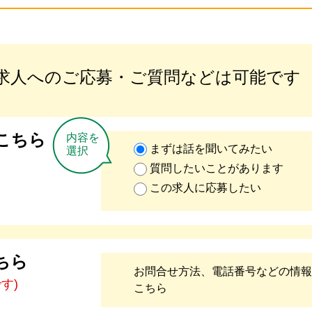
求人へのご応募・ご質問などは可能です
こちら
内容を
まずは話を聞いてみたい
選択
質問したいことがあります
この求人に応募したい
ちら
お問合せ方法、電話番号などの情報
です)
こちら