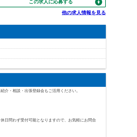
この求人に応募する
他の求人情報を見る
事紹介・相談・出張登録会もご活用ください。
・休日問わず受付可能となりますので、お気軽にお問合