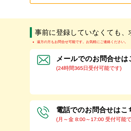
事前に登録していなくても、
遠方の方もお問合せ可能です。お気軽にご連絡ください。
メールでのお問合せは
(24時間365日受付可能です)
電話でのお問合せはこ
(月～金 8:00～17:00 受付可能