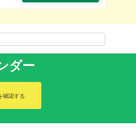
ンダー
を確認する