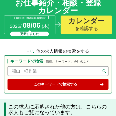
お仕事紹介・相談・登録
カレンダー
カレンダー
08/06
2026/
(木)
を確認する
更新しました
+
他の求人情報の検索をする
キーワードで検索
職種、キーワード、会社名など
この求人に応募された他の方は、こちらの
求人もご覧になっています。