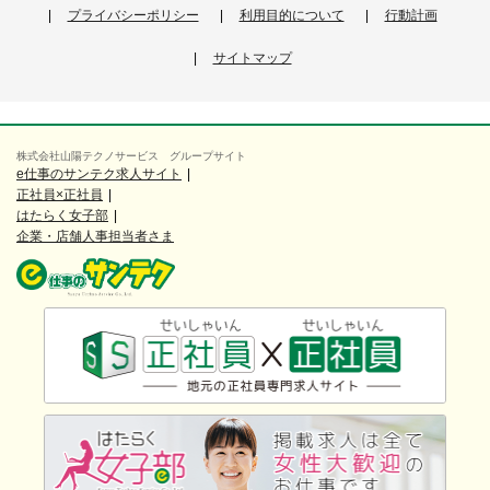
プライバシーポリシー
利用目的について
行動計画
サイトマップ
株式会社山陽テクノサービス グループサイト
e仕事のサンテク求人サイト
正社員×正社員
はたらく女子部
企業・店舗人事担当者さま