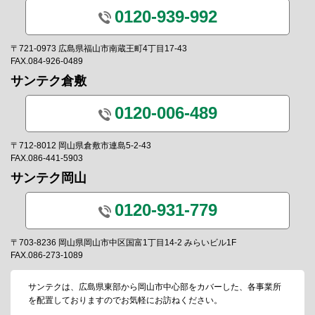
0120-939-992
〒721-0973 広島県福山市南蔵王町4丁目17-43
FAX.084-926-0489
サンテク倉敷
0120-006-489
〒712-8012 岡山県倉敷市連島5-2-43
FAX.086-441-5903
サンテク岡山
0120-931-779
〒703-8236 岡山県岡山市中区国富1丁目14-2 みらいビル1F
FAX.086-273-1089
サンテクは、広島県東部から岡山市中心部をカバーした、各事業所
を配置しておりますのでお気軽にお訪ねください。