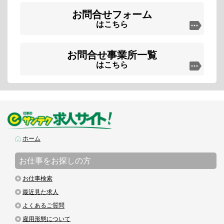
お問合せフォーム
はこちら
お問合せ事業所一覧
はこちら
ホーム
お仕事をお探しの方
お仕事検索
最近見た求人
よくあるご質問
雇用形態について