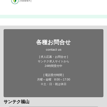
各種お問合せ
contact us
[ 求人応募・お問合せ ]
サンテク求人サイトから
24時間受付中
[ 電話受付時間 ]
月曜～金曜 8:00～17:00
※土・日・祝は休日
サンテク福山