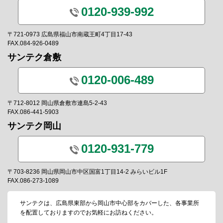
0120-939-992
〒721-0973 広島県福山市南蔵王町4丁目17-43
FAX.084-926-0489
サンテク倉敷
0120-006-489
〒712-8012 岡山県倉敷市連島5-2-43
FAX.086-441-5903
サンテク岡山
0120-931-779
〒703-8236 岡山県岡山市中区国富1丁目14-2 みらいビル1F
FAX.086-273-1089
サンテクは、広島県東部から岡山市中心部をカバーした、各事業所
を配置しておりますのでお気軽にお訪ねください。