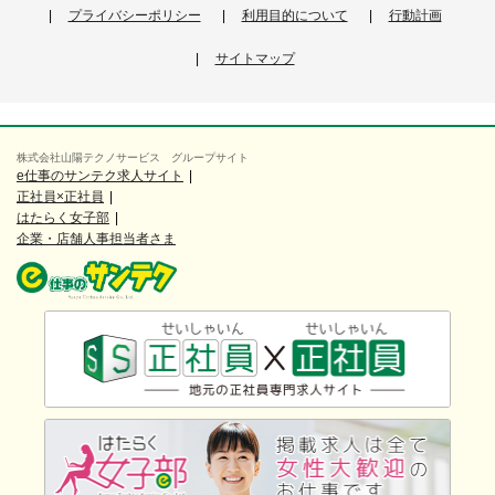
プライバシーポリシー
利用目的について
行動計画
サイトマップ
株式会社山陽テクノサービス グループサイト
e仕事のサンテク求人サイト
正社員×正社員
はたらく女子部
企業・店舗人事担当者さま