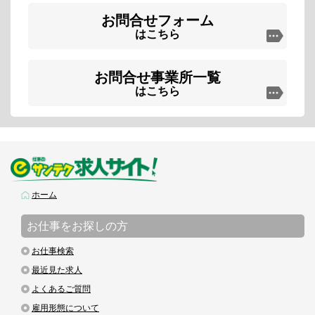
お問合せフォーム
はこちら
お問合せ事業所一覧
はこちら
ホーム
お仕事をお探しの方
お仕事検索
最近見た求人
よくあるご質問
雇用形態について