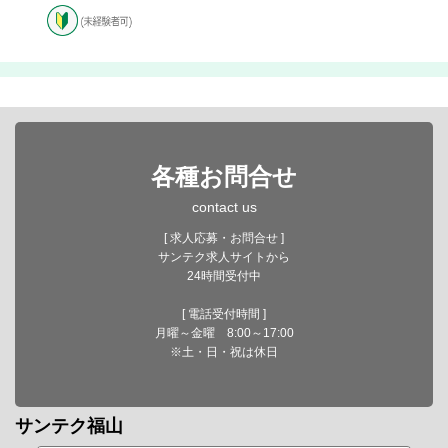
各種お問合せ
contact us
[ 求人応募・お問合せ ]
サンテク求人サイトから
24時間受付中
[ 電話受付時間 ]
月曜～金曜 8:00～17:00
※土・日・祝は休日
サンテク福山