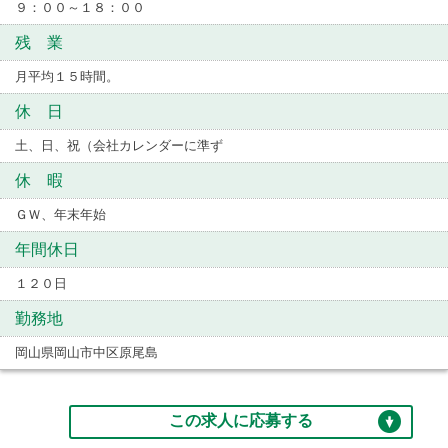
９：００～１８：００
残 業
月平均１５時間。
休 日
土、日、祝（会社カレンダーに準ず
休 暇
ＧＷ、年末年始
年間休日
１２０日
勤務地
岡山県岡山市中区原尾島
この求人に応募する