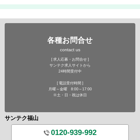
各種お問合せ
contact us
[ 求人応募・お問合せ ]
サンテク求人サイトから
24時間受付中
[ 電話受付時間 ]
月曜～金曜 8:00～17:00
※土・日・祝は休日
サンテク福山
0120-939-992