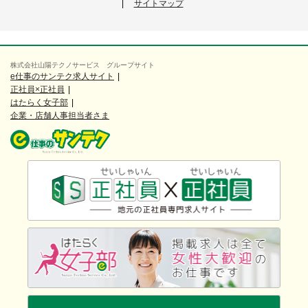
サイトマップ
株式会社山陽テクノサービス グループサイト
e仕事のサンテク求人サイト
正社員×正社員
はたらく女子部
企業・店舗人事担当者さま