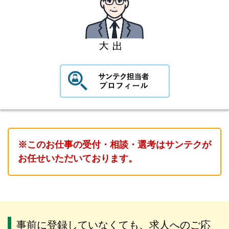
※このお仕事の受付・相談・選考はサンテクが
お任せいただいております。
事前に登録していなくても、求人へのご応