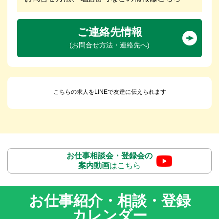
ご連絡先情報
(お問合せ方法・連絡先へ)
こちらの求人をLINEで友達に伝えられます
お仕事相談会・登録会の
案内動画
はこちら
お仕事紹介・相談・登録
カレンダー