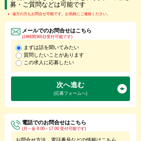
募・ご質問などは可能です
遠方の方もお問合せ可能です。お気軽にご連絡ください。
メールでのお問合せはこちら
(24時間365日受付可能です)
まずは話を聞いてみたい
質問したいことがあります
この求人に応募したい
次へ進む
(応募フォームへ)
電話でのお問合せはこちら
(月～金 8:00～17:00 受付可能です)
お問合せ方法、電話番号などの情報はこちら