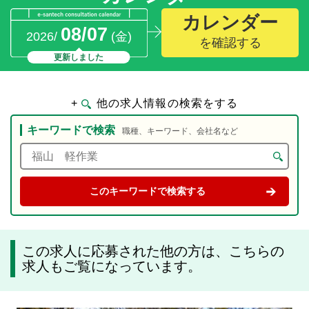
カレンダー
08/07
2026/
(金)
を確認する
更新しました
+
他の求人情報の検索をする
キーワードで検索
職種、キーワード、会社名など
この求人に応募された他の方は、こちらの
求人もご覧になっています。