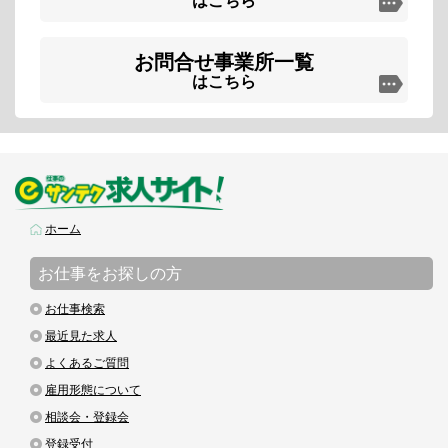
はこちら
お問合せ事業所一覧
はこちら
ホーム
お仕事をお探しの方
お仕事検索
最近見た求人
よくあるご質問
雇用形態について
相談会・登録会
登録受付