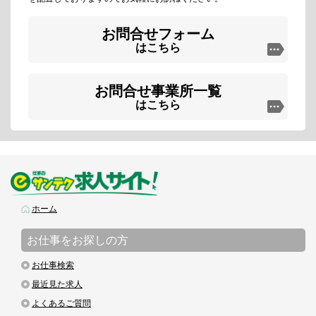
お問合せフォーム
はこちら
お問合せ事業所一覧
はこちら
ホーム
お仕事をお探しの方
お仕事検索
最近見た求人
よくあるご質問