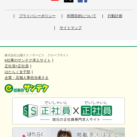
プライバシーポリシー
利用目的について
行動計画
サイトマップ
株式会社山陽テクノサービス グループサイト
e仕事のサンテク求人サイト
正社員×正社員
はたらく女子部
企業・店舗人事担当者さま