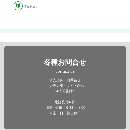
各種お問合せ
contact us
[ 求人応募・お問合せ ]
サンテク求人サイトから
24時間受付中
[ 電話受付時間 ]
月曜～金曜 8:00～17:00
※土・日・祝は休日