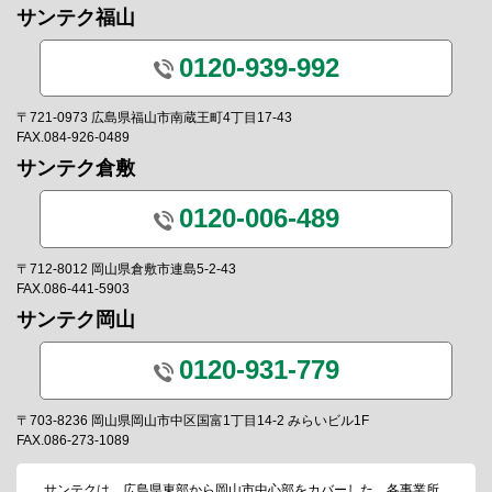
サンテク福山
0120-939-992
〒721-0973 広島県福山市南蔵王町4丁目17-43
FAX.084-926-0489
サンテク倉敷
0120-006-489
〒712-8012 岡山県倉敷市連島5-2-43
FAX.086-441-5903
サンテク岡山
0120-931-779
〒703-8236 岡山県岡山市中区国富1丁目14-2 みらいビル1F
FAX.086-273-1089
サンテクは、広島県東部から岡山市中心部をカバーした、各事業所