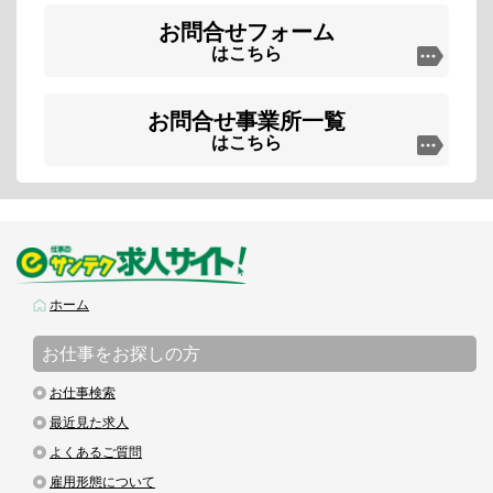
お問合せフォーム
はこちら
お問合せ事業所一覧
はこちら
ホーム
お仕事をお探しの方
お仕事検索
最近見た求人
よくあるご質問
雇用形態について