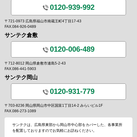
0120-939-992
〒721-0973 広島県福山市南蔵王町4丁目17-43
FAX.084-926-0489
サンテク倉敷
0120-006-489
〒712-8012 岡山県倉敷市連島5-2-43
FAX.086-441-5903
サンテク岡山
0120-931-779
〒703-8236 岡山県岡山市中区国富1丁目14-2 みらいビル1F
FAX.086-273-1089
サンテクは、広島県東部から岡山市中心部をカバーした、各事業所
を配置しておりますのでお気軽にお訪ねください。