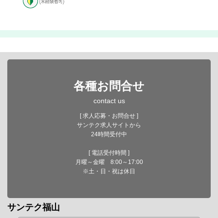
各種お問合せ
contact us
[ 求人応募・お問合せ ]
サンテク求人サイトから
24時間受付中
[ 電話受付時間 ]
月曜～金曜 8:00～17:00
※土・日・祝は休日
サンテク福山