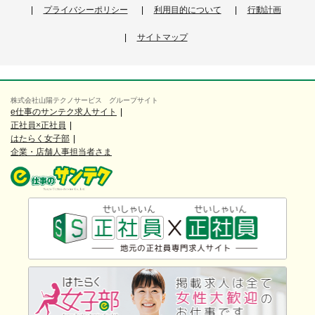
プライバシーポリシー
利用目的について
行動計画
サイトマップ
株式会社山陽テクノサービス グループサイト
e仕事のサンテク求人サイト
正社員×正社員
はたらく女子部
企業・店舗人事担当者さま