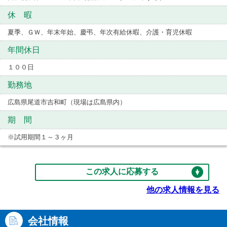
休 暇
夏季、ＧＷ、年末年始、慶弔、年次有給休暇、介護・育児休暇
年間休日
１００日
勤務地
広島県尾道市吉和町（現場は広島県内）
期 間
※試用期間１～３ヶ月
この求人に応募する
他の求人情報を見る
会社情報