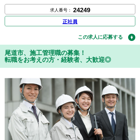
24249
求人番号：
正社員
この求人に応募する
尾道市、施工管理職の募集！
転職をお考えの方・経験者、大歓迎◎