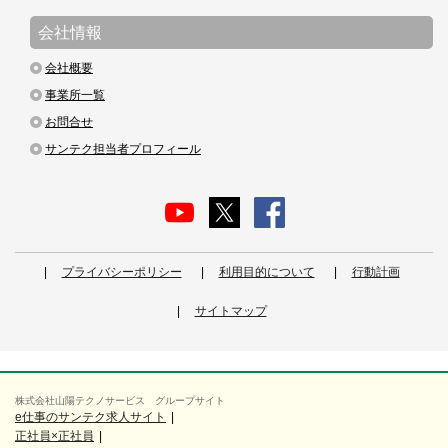
会社情報
会社概要
事業所一覧
お問合せ
サンテク担当者プロフィール
プライバシーポリシー
利用目的について
行動計画
サイトマップ
株式会社山陽テクノサービス グループサイト
e仕事のサンテク求人サイト
正社員×正社員