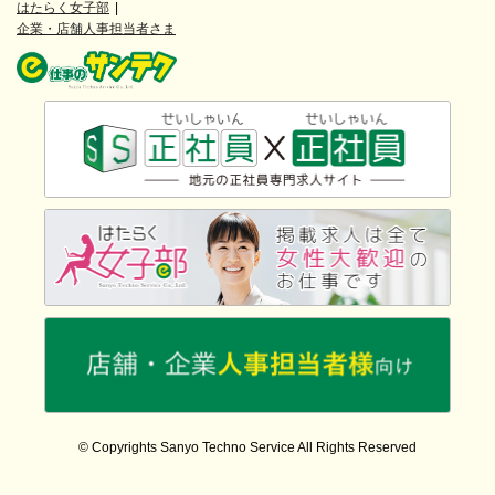
はたらく女子部
企業・店舗人事担当者さま
© Copyrights Sanyo Techno Service All Rights Reserved