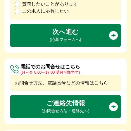
質問したいことがあります
この求人に応募したい
次へ進む
(応募フォームへ)
電話でのお問合せはこちら
(月～金 8:00～17:00 受付可能です)
お問合せ方法、電話番号などの情報はこちら
ご連絡先情報
(お問合せ方法・連絡先へ)