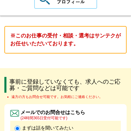
※このお仕事の受付・相談・選考はサンテクが
お任せいただいております。
事前に登録していなくても、求人へのご応
募・ご質問などは可能です
遠方の方もお問合せ可能です。お気軽にご連絡ください。
メールでのお問合せはこちら
(24時間365日受付可能です)
まずは話を聞いてみたい