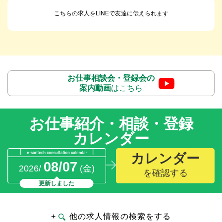
こちらの求人をLINEで友達に伝えられます
お仕事相談会・登録会の
案内動画
はこちら
お仕事紹介・相談・登録
カレンダー
カレンダー
08/07
2026/
(金)
を確認する
更新しました
+
他の求人情報の検索をする