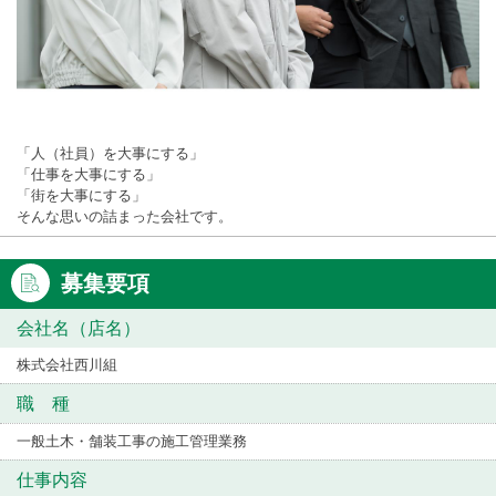
「人（社員）を大事にする」
「仕事を大事にする」
「街を大事にする」
そんな思いの詰まった会社です。
募集要項
会社名（店名）
株式会社西川組
職 種
一般土木・舗装工事の施工管理業務
仕事内容