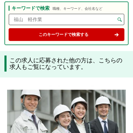
キーワードで検索
職種、キーワード、会社名など
この求人に応募された他の方は、こちらの
求人もご覧になっています。