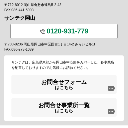
〒712-8012 岡山県倉敷市連島5-2-43
FAX.086-441-5903
サンテク岡山
0120-931-779
〒703-8236 岡山県岡山市中区国富1丁目14-2 みらいビル1F
FAX.086-273-1089
サンテクは、広島県東部から岡山市中心部をカバーした、各事業所
を配置しておりますのでお気軽にお訪ねください。
お問合せフォーム
はこちら
お問合せ事業所一覧
はこちら