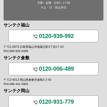
月曜～金曜 8:00～17:00
※土・日・祝は休日
サンテク福山
0120-939-992
〒721-0973 広島県福山市南蔵王町4丁目17-43
FAX.084-926-0489
サンテク倉敷
0120-006-489
〒712-8012 岡山県倉敷市連島5-2-43
FAX.086-441-5903
サンテク岡山
0120-931-779