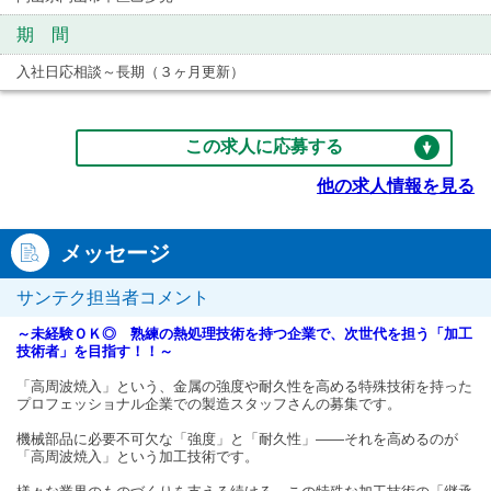
期 間
入社日応相談～長期（３ヶ月更新）
この求人に応募する
他の求人情報を見る
メッセージ
サンテク担当者コメント
～未経験ＯＫ◎ 熟練の熱処理技術を持つ企業で、次世代を担う「加工
技術者」を目指す！！～
「高周波焼入」という、金属の強度や耐久性を高める特殊技術を持った
プロフェッショナル企業での製造スタッフさんの募集です。
機械部品に必要不可欠な「強度」と「耐久性」――それを高めるのが
「高周波焼入」という加工技術です。