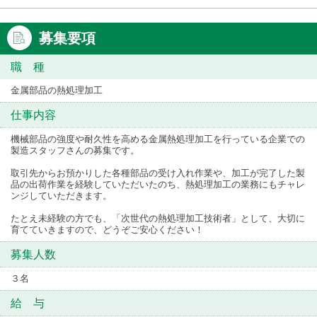
募集要項
職 種
金属部品の熱処理加工
仕事内容
機械部品の強度や耐久性を高める金属熱処理加工を行っている企業での
製造スタッフさんの募集です。
取引先からお預かりした各種部品の受け入れ作業や、加工が完了した製
品の出荷作業を経験していただいたのち、熱処理加工の業務にもチャレ
ンジしていただきます。
たとえ未経験の方でも、「次世代の熱処理加工技術者」として、大切に
育てていきますので、どうぞご安心ください！
募集人数
３名
給 与