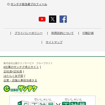
サンテク担当者プロフィール
プライバシーポリシー
利用目的について
行動計画
サイトマップ
株式会社山陽テクノサービス グループサイト
e仕事のサンテク求人サイト
正社員×正社員
はたらく女子部
企業・店舗人事担当者さま