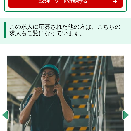
この求人に応募された他の方は、こちらの
求人もご覧になっています。