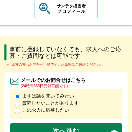
事前に登録していなくても、求人へのご応
募・ご質問などは可能です
遠方の方もお問合せ可能です。お気軽にご連絡ください。
メールでのお問合せはこちら
(24時間365日受付可能です)
まずは話を聞いてみたい
質問したいことがあります
この求人に応募したい
次へ進む