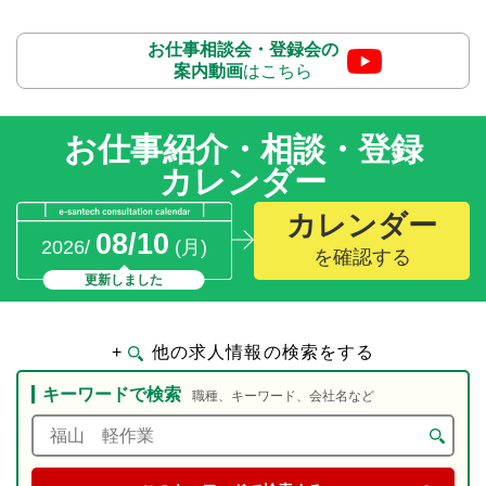
お仕事相談会・登録会の
案内動画
はこちら
お仕事紹介・相談・登録
カレンダー
カレンダー
08/10
2026/
(月)
を確認する
更新しました
+
他の求人情報の検索をする
キーワードで検索
職種、キーワード、会社名など