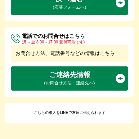
(応募フォームへ)
電話でのお問合せはこちら
(月～金 8:00～17:00 受付可能です)
お問合せ方法、電話番号などの情報はこちら
ご連絡先情報
(お問合せ方法・連絡先へ)
こちらの求人をLINEで友達に伝えられます