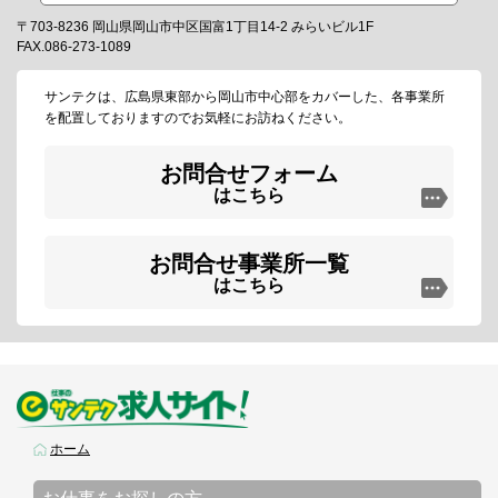
〒703-8236 岡山県岡山市中区国富1丁目14-2 みらいビル1F
FAX.086-273-1089
サンテクは、広島県東部から岡山市中心部をカバーした、各事業所
を配置しておりますのでお気軽にお訪ねください。
お問合せフォーム
はこちら
お問合せ事業所一覧
はこちら
ホーム