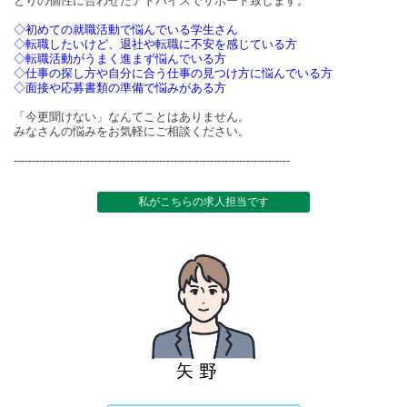
とりの個性に合わせたアドバイスでサポート致します。
◇初めての就職活動で悩んでいる学生さん
◇転職したいけど、退社や転職に不安を感じている方
◇転職活動がうまく進まず悩んでいる方
◇仕事の探し方や自分に合う仕事の見つけ方に悩んでいる方
◇面接や応募書類の準備で悩みがある方
「今更聞けない」なんてことはありません。
みなさんの悩みをお気軽にご相談ください。
----------------------------------------------------------------------------
私がこちらの求人担当です