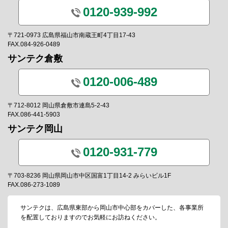
0120-939-992
〒721-0973 広島県福山市南蔵王町4丁目17-43
FAX.084-926-0489
サンテク倉敷
0120-006-489
〒712-8012 岡山県倉敷市連島5-2-43
FAX.086-441-5903
サンテク岡山
0120-931-779
〒703-8236 岡山県岡山市中区国富1丁目14-2 みらいビル1F
FAX.086-273-1089
サンテクは、広島県東部から岡山市中心部をカバーした、各事業所
を配置しておりますのでお気軽にお訪ねください。