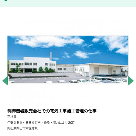
制御機器販売会社での電気工事施工管理の仕事
正社員
年収３５０～５５０万円（経験・能力により決定）
岡山県岡山市南区芳泉