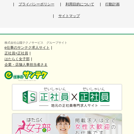
プライバシーポリシー
利用目的について
行動計画
サイトマップ
株式会社山陽テクノサービス グループサイト
e仕事のサンテク求人サイト
正社員×正社員
はたらく女子部
企業・店舗人事担当者さま