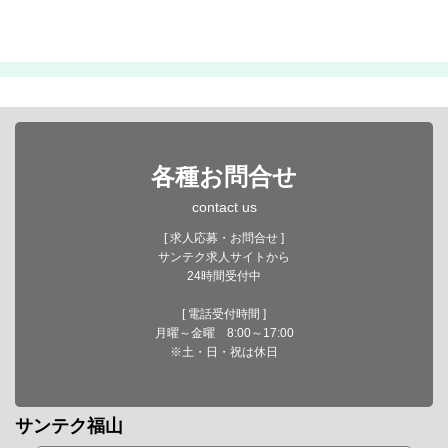
各種お問合せ
contact us
[ 求人応募・お問合せ ]
サンテク求人サイトから
24時間受付中
[ 電話受付時間 ]
月曜～金曜 8:00～17:00
※土・日・祝は休日
サンテク福山