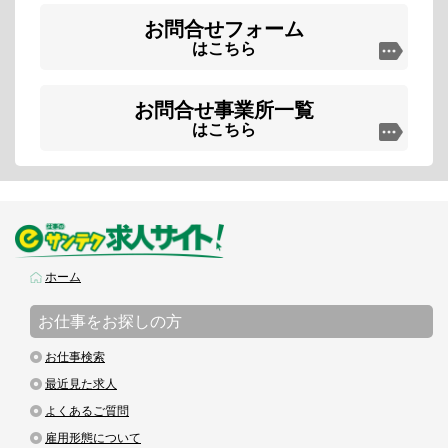
お問合せフォーム
はこちら
お問合せ事業所一覧
はこちら
ホーム
お仕事をお探しの方
お仕事検索
最近見た求人
よくあるご質問
雇用形態について