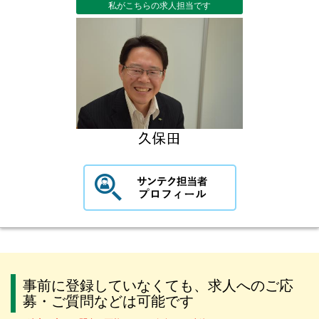
私がこちらの求人担当です
事前に登録していなくても、求人へのご応
募・ご質問などは可能です