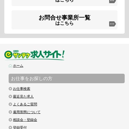
お問合せ事業所一覧
はこちら
ホーム
お仕事をお探しの方
お仕事検索
最近見た求人
よくあるご質問
雇用形態について
相談会・登録会
登録受付