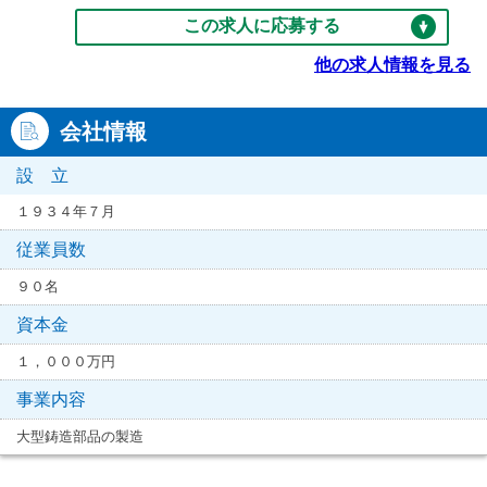
この求人に応募する
他の求人情報を見る
会社情報
設 立
１９３４年７月
従業員数
９０名
資本金
１，０００万円
事業内容
大型鋳造部品の製造