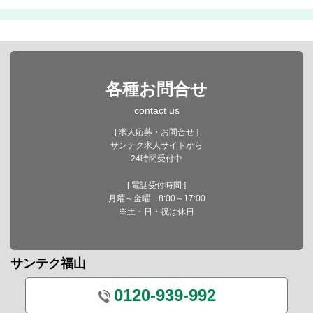
各種お問合せ
contact us
[ 求人応募・お問合せ ]
サンテク求人サイトから
24時間受付中
[ 電話受付時間 ]
月曜～金曜 8:00～17:00
※土・日・祝は休日
サンテク福山
0120-939-992