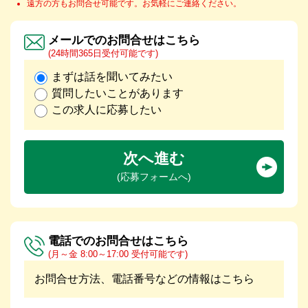
遠方の方もお問合せ可能です。お気軽にご連絡ください。
メールでのお問合せはこちら
(24時間365日受付可能です)
まずは話を聞いてみたい
質問したいことがあります
この求人に応募したい
次へ進む
(応募フォームへ)
電話でのお問合せはこちら
(月～金 8:00～17:00 受付可能です)
お問合せ方法、電話番号などの情報はこちら