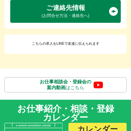
ご連絡先情報
(お問合せ方法・連絡先へ)
こちらの求人をLINEで友達に伝えられます
お仕事相談会・登録会の
案内動画
はこちら
お仕事紹介・相談・登録
カレンダー
カレンダー