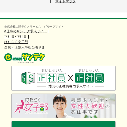
サイトマップ
株式会社山陽テクノサービス グループサイト
e仕事のサンテク求人サイト
正社員×正社員
はたらく女子部
企業・店舗人事担当者さま