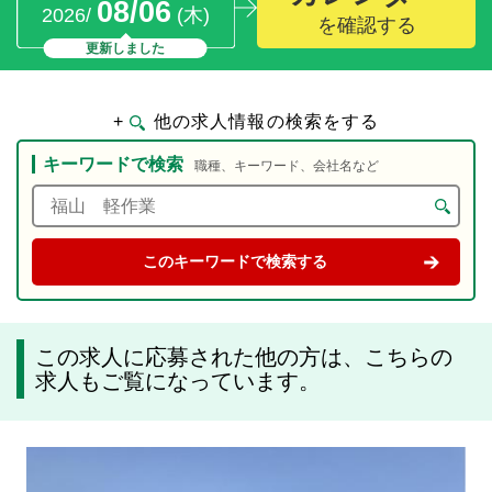
08/06
2026/
(木)
を確認する
更新しました
+
他の求人情報の検索をする
キーワードで検索
職種、キーワード、会社名など
この求人に応募された他の方は、こちらの
求人もご覧になっています。