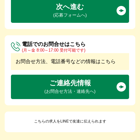
次へ進む
(応募フォームへ)
電話でのお問合せはこちら
(月～金 8:00～17:00 受付可能です)
お問合せ方法、電話番号などの情報はこちら
ご連絡先情報
(お問合せ方法・連絡先へ)
こちらの求人をLINEで友達に伝えられます