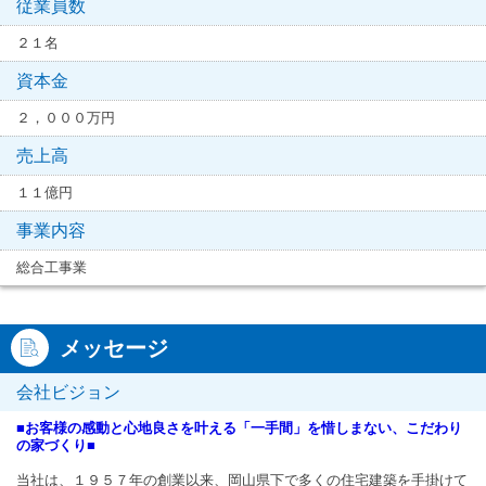
従業員数
２１名
資本金
２，０００万円
売上高
１１億円
事業内容
総合工事業
メッセージ
会社ビジョン
■お客様の感動と心地良さを叶える「一手間」を惜しまない、こだわり
の家づくり■
当社は、１９５７年の創業以来、岡山県下で多くの住宅建築を手掛けて