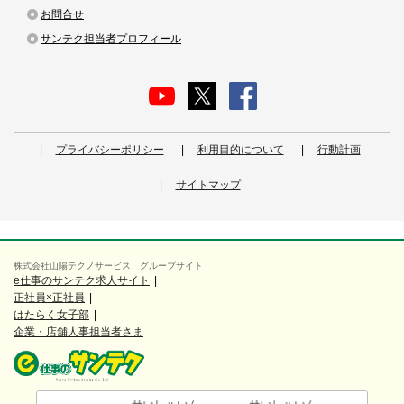
お問合せ
サンテク担当者プロフィール
プライバシーポリシー
利用目的について
行動計画
サイトマップ
株式会社山陽テクノサービス グループサイト
e仕事のサンテク求人サイト
正社員×正社員
はたらく女子部
企業・店舗人事担当者さま