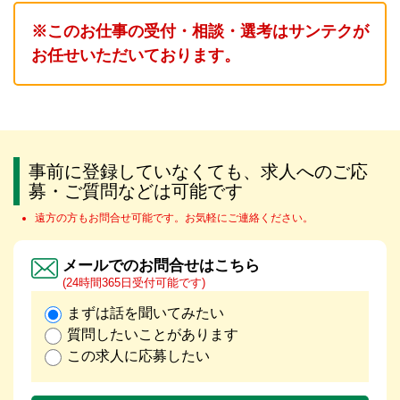
※このお仕事の受付・相談・選考はサンテクが
お任せいただいております。
事前に登録していなくても、求人へのご応
募・ご質問などは可能です
遠方の方もお問合せ可能です。お気軽にご連絡ください。
メールでのお問合せはこちら
(24時間365日受付可能です)
まずは話を聞いてみたい
質問したいことがあります
この求人に応募したい