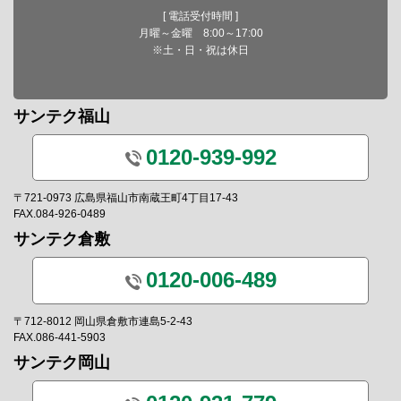
[ 電話受付時間 ]
月曜～金曜 8:00～17:00
※土・日・祝は休日
サンテク福山
0120-939-992
〒721-0973 広島県福山市南蔵王町4丁目17-43
FAX.084-926-0489
サンテク倉敷
0120-006-489
〒712-8012 岡山県倉敷市連島5-2-43
FAX.086-441-5903
サンテク岡山