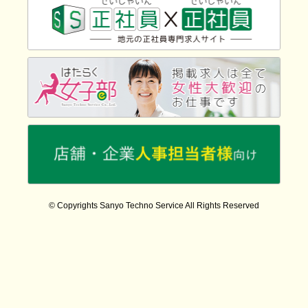
© Copyrights Sanyo Techno Service All Rights Reserved