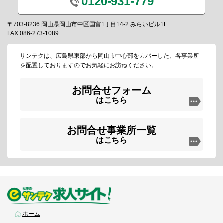
0120-931-779
〒703-8236 岡山県岡山市中区国富1丁目14-2 みらいビル1F
FAX.086-273-1089
サンテクは、広島県東部から岡山市中心部をカバーした、各事業所
を配置しておりますのでお気軽にお訪ねください。
お問合せフォーム
はこちら
お問合せ事業所一覧
はこちら
ホーム