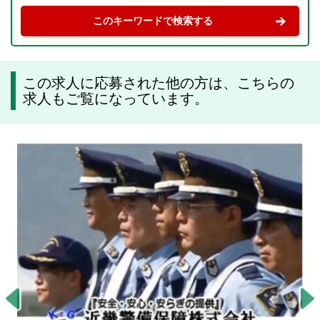
この求人に応募された他の方は、こちらの
求人もご覧になっています。