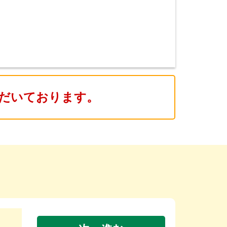
だいております。