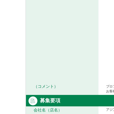
（コメント）
プロ
お客
募集要項
アジ
会社名（店名）