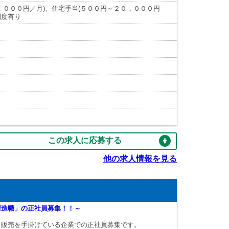
０００円／月)、住宅手当(５００円～２０，０００円
制度有り
この求人に応募する
他の求人情報を見る
製造職」の正社員募集！！～
・販売を手掛けている企業での正社員募集です。