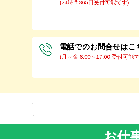
(24時間365日受付可能です)
電話でのお問合せはこ
(月～金 8:00～17:00 受付可能
お仕