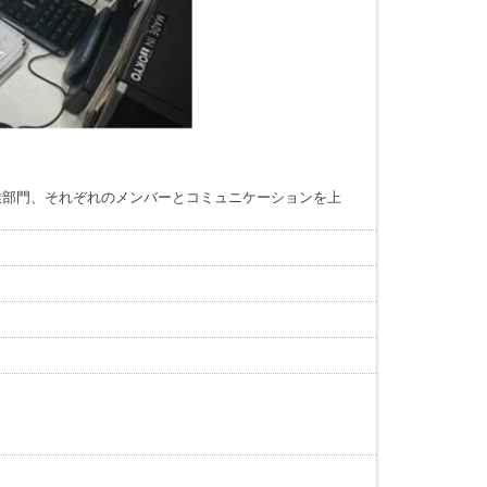
業部門、それぞれのメンバーとコミュニケーションを上