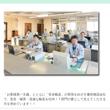
「お客様第一主義」とともに「安全輸送」の実現をめざす優良物流会社
で、安全・確実・迅速な輸送を社内ＩＴ部門の要として支えてくださる
方を求めています！！