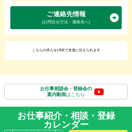
ご連絡先情報
(お問合せ方法・連絡先へ)
こちらの求人をLINEで友達に伝えられます
お仕事相談会・登録会の
案内動画
はこちら
お仕事紹介・相談・登録
カレンダー