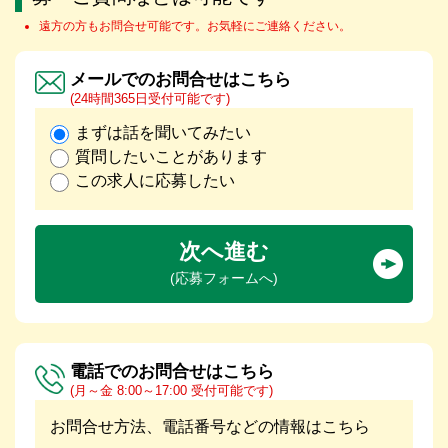
遠方の方もお問合せ可能です。お気軽にご連絡ください。
メールでのお問合せはこちら
(24時間365日受付可能です)
まずは話を聞いてみたい
質問したいことがあります
この求人に応募したい
次へ進む
(応募フォームへ)
電話でのお問合せはこちら
(月～金 8:00～17:00 受付可能です)
お問合せ方法、電話番号などの情報はこちら