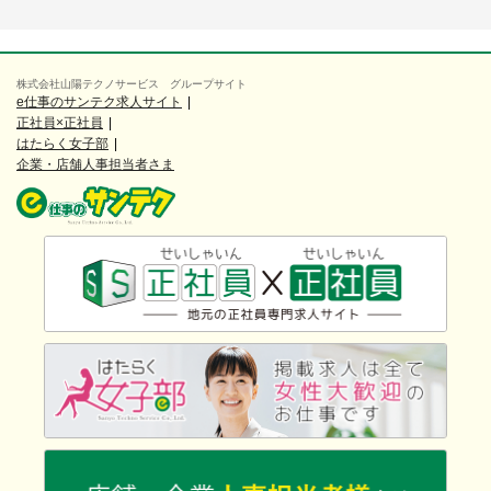
株式会社山陽テクノサービス グループサイト
e仕事のサンテク求人サイト
正社員×正社員
はたらく女子部
企業・店舗人事担当者さま