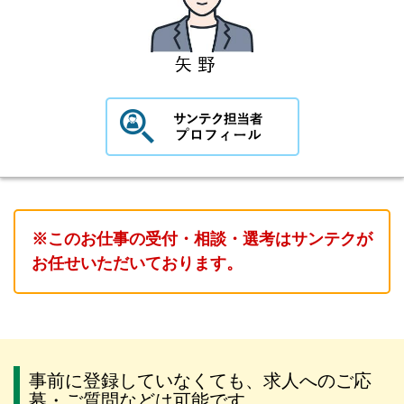
※このお仕事の受付・相談・選考はサンテクが
お任せいただいております。
事前に登録していなくても、求人へのご応
募・ご質問などは可能です