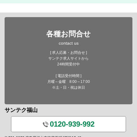
各種お問合せ
contact us
[ 求人応募・お問合せ ]
サンテク求人サイトから
24時間受付中
[ 電話受付時間 ]
月曜～金曜 8:00～17:00
※土・日・祝は休日
サンテク福山
0120-939-992