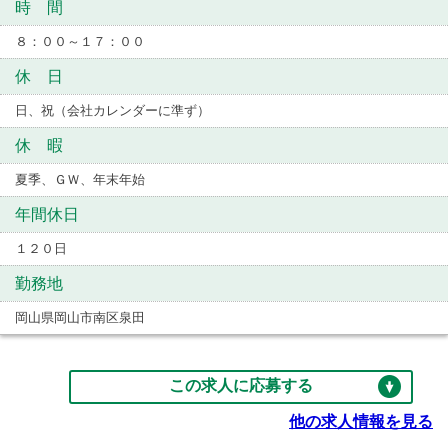
時 間
８：００～１７：００
休 日
日、祝（会社カレンダーに準ず）
休 暇
夏季、ＧＷ、年末年始
年間休日
１２０日
勤務地
岡山県岡山市南区泉田
この求人に応募する
他の求人情報を見る