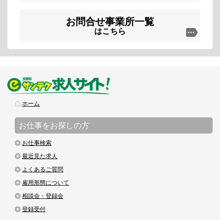
お問合せ事業所一覧
はこちら
ホーム
お仕事をお探しの方
お仕事検索
最近見た求人
よくあるご質問
雇用形態について
相談会・登録会
登録受付