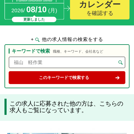
カレンダー
08/10
2026/
(月)
を確認する
更新しました
+
他の求人情報の検索をする
キーワードで検索
職種、キーワード、会社名など
この求人に応募された他の方は、こちらの
求人もご覧になっています。