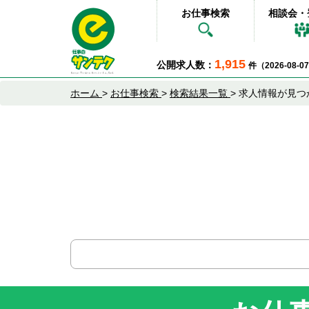
お仕事検索
相談会・
1,915
公開求人数：
件（2026-08-
ホーム
>
お仕事検索
>
検索結果一覧
>
求人情報が見つ