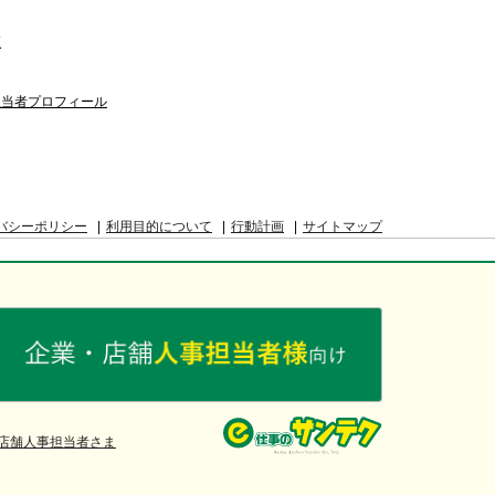
覧
担当者プロフィール
バシーポリシー
利用目的について
行動計画
サイトマップ
店舗人事担当者さま