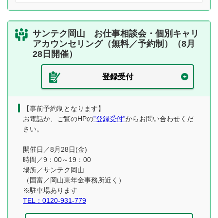
サンテク岡山 お仕事相談会・個別キャリ
アカウンセリング（無料／予約制）（8月
28日開催）
登録受付
【事前予約制となります】
お電話か、ご覧のHPの
”登録受付”
からお問い合わせくだ
さい。
開催日／8月28日(金)
時間／9：00～19：00
場所／サンテク岡山
（国富／岡山東年金事務所近く）
※駐車場あります
TEL：0120-931-779