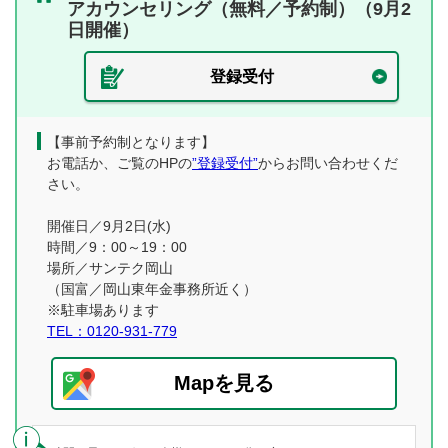
アカウンセリング（無料／予約制）（9月2
日開催）
登録受付
【事前予約制となります】
お電話か、ご覧のHPの
”登録受付”
からお問い合わせくだ
さい。
開催日／9月2日(水)
時間／9：00～19：00
場所／サンテク岡山
（国富／岡山東年金事務所近く）
※駐車場あります
TEL：0120-931-779
Mapを見る