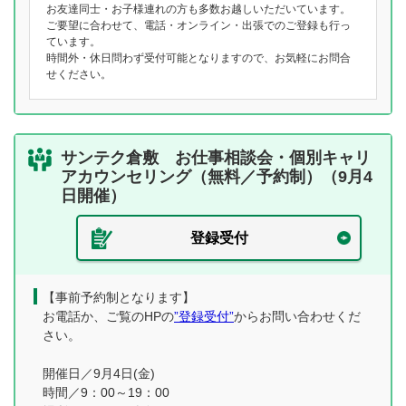
お友達同士・お子様連れの方も多数お越しいただいています。
ご要望に合わせて、電話・オンライン・出張でのご登録も行っ
ています。
時間外・休日問わず受付可能となりますので、お気軽にお問合
せください。
サンテク倉敷 お仕事相談会・個別キャリ
アカウンセリング（無料／予約制）（9月4
日開催）
登録受付
【事前予約制となります】
お電話か、ご覧のHPの
”登録受付”
からお問い合わせくだ
さい。
開催日／9月4日(金)
時間／9：00～19：00