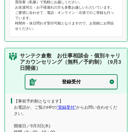
普段着（私服）で気軽にお越しください。
お友達同士・お子様連れの方も多数お越しいただいています。
ご要望に合わせて、電話・オンライン・出張でのご登録も行っ
ています。
時間外・休日問わず受付可能となりますので、お気軽にお問合
せください。
サンテク倉敷 お仕事相談会・個別キャリ
アカウンセリング（無料／予約制）（9月3
日開催）
登録受付
【事前予約制となります】
お電話か、ご覧のHPの
”登録受付”
からお問い合わせくだ
さい。
開催日／9月3日(木)