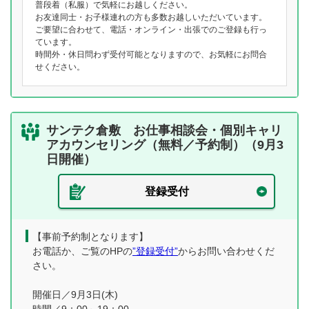
普段着（私服）で気軽にお越しください。
お友達同士・お子様連れの方も多数お越しいただいています。
ご要望に合わせて、電話・オンライン・出張でのご登録も行っ
ています。
時間外・休日問わず受付可能となりますので、お気軽にお問合
せください。
サンテク倉敷 お仕事相談会・個別キャリ
アカウンセリング（無料／予約制）（9月3
日開催）
登録受付
【事前予約制となります】
お電話か、ご覧のHPの
”登録受付”
からお問い合わせくだ
さい。
開催日／9月3日(木)