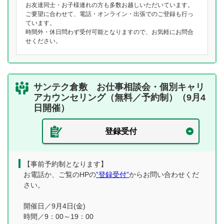
お友達同士・お子様連れの方も多数お越しいただいています。
ご要望に合わせて、電話・オンライン・出張でのご登録も行っ
ています。
時間外・休日問わず受付可能となりますので、お気軽にお問合
せください。
サンテク倉敷 お仕事相談会・個別キャリ
アカウンセリング（無料／予約制）（9月4
日開催）
登録受付
【事前予約制となります】
お電話か、ご覧のHPの
”登録受付”
からお問い合わせくだ
さい。
開催日／9月4日(金)
時間／9：00～19：00