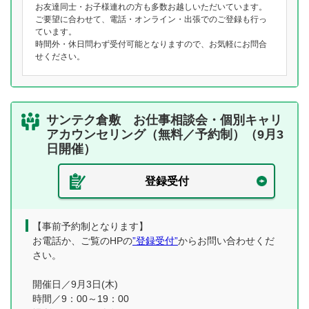
お友達同士・お子様連れの方も多数お越しいただいています。
ご要望に合わせて、電話・オンライン・出張でのご登録も行っ
ています。
時間外・休日問わず受付可能となりますので、お気軽にお問合
せください。
サンテク倉敷 お仕事相談会・個別キャリ
アカウンセリング（無料／予約制）（9月3
日開催）
登録受付
【事前予約制となります】
お電話か、ご覧のHPの
”登録受付”
からお問い合わせくだ
さい。
開催日／9月3日(木)
時間／9：00～19：00