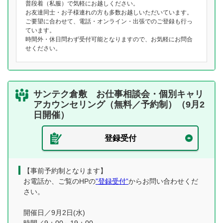
普段着（私服）で気軽にお越しください。
お友達同士・お子様連れの方も多数お越しいただいています。
ご要望に合わせて、電話・オンライン・出張でのご登録も行っ
ています。
時間外・休日問わず受付可能となりますので、お気軽にお問合
せください。
サンテク倉敷 お仕事相談会・個別キャリ
アカウンセリング（無料／予約制）（9月2
日開催）
登録受付
【事前予約制となります】
お電話か、ご覧のHPの
”登録受付”
からお問い合わせくだ
さい。
開催日／9月2日(水)