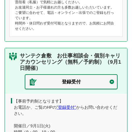
普段着（私服）で気軽にお越しください。
お友達同士・お子様連れの方も多数お越しいただいています。
ご要望に合わせて、電話・オンライン・出張でのご登録も行っ
ています。
時間外・休日問わず受付可能となりますので、お気軽にお問合
せください。
サンテク倉敷 お仕事相談会・個別キャリ
アカウンセリング（無料／予約制）（9月1
日開催）
登録受付
【事前予約制となります】
お電話か、ご覧のHPの
”登録受付”
からお問い合わせくだ
さい。
開催日／9月1日(火)