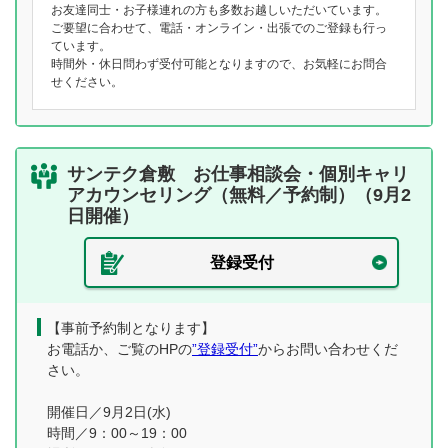
お友達同士・お子様連れの方も多数お越しいただいています。
ご要望に合わせて、電話・オンライン・出張でのご登録も行っ
ています。
時間外・休日問わず受付可能となりますので、お気軽にお問合
せください。
サンテク倉敷 お仕事相談会・個別キャリ
アカウンセリング（無料／予約制）（9月2
日開催）
登録受付
【事前予約制となります】
お電話か、ご覧のHPの
”登録受付”
からお問い合わせくだ
さい。
開催日／9月2日(水)
時間／9：00～19：00