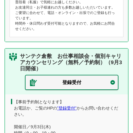
普段着（私服）で気軽にお越しください。
お友達同士・お子様連れの方も多数お越しいただいています。
ご要望に合わせて、電話・オンライン・出張でのご登録も行っ
ています。
時間外・休日問わず受付可能となりますので、お気軽にお問合
せください。
サンテク倉敷 お仕事相談会・個別キャリ
アカウンセリング（無料／予約制）（9月3
日開催）
登録受付
【事前予約制となります】
お電話か、ご覧のHPの
”登録受付”
からお問い合わせくだ
さい。
開催日／9月3日(木)