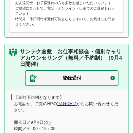
お友達同士・お子様連れの方も多数お越しいただいています。
ご要望に合わせて、電話・オンライン・出張でのご登録も行っ
ています。
時間外・休日問わず受付可能となりますので、お気軽にお問合
せください。
サンテク倉敷 お仕事相談会・個別キャリ
アカウンセリング（無料／予約制）（9月4
日開催）
登録受付
【事前予約制となります】
お電話か、ご覧のHPの
”登録受付”
からお問い合わせくだ
さい。
開催日／9月4日(金)
時間／9：00～19：00