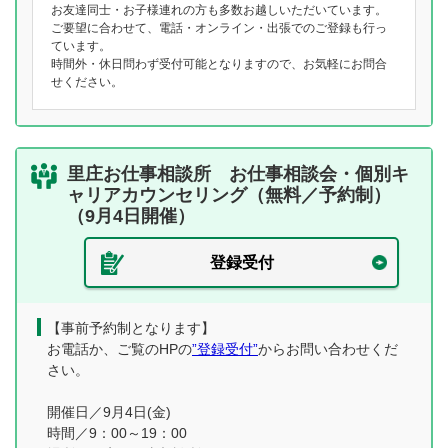
お友達同士・お子様連れの方も多数お越しいただいています。
ご要望に合わせて、電話・オンライン・出張でのご登録も行っ
ています。
時間外・休日問わず受付可能となりますので、お気軽にお問合
せください。
里庄お仕事相談所 お仕事相談会・個別キ
ャリアカウンセリング（無料／予約制）
（9月4日開催）
登録受付
【事前予約制となります】
お電話か、ご覧のHPの
”登録受付”
からお問い合わせくだ
さい。
開催日／9月4日(金)
時間／9：00～19：00