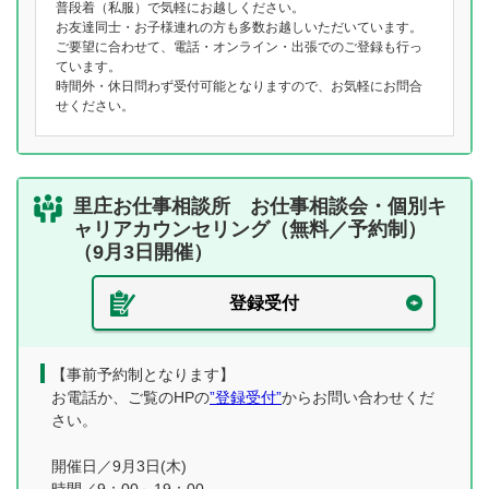
普段着（私服）で気軽にお越しください。
お友達同士・お子様連れの方も多数お越しいただいています。
ご要望に合わせて、電話・オンライン・出張でのご登録も行っ
ています。
時間外・休日問わず受付可能となりますので、お気軽にお問合
せください。
里庄お仕事相談所 お仕事相談会・個別キ
ャリアカウンセリング（無料／予約制）
（9月3日開催）
登録受付
【事前予約制となります】
お電話か、ご覧のHPの
”登録受付”
からお問い合わせくだ
さい。
開催日／9月3日(木)