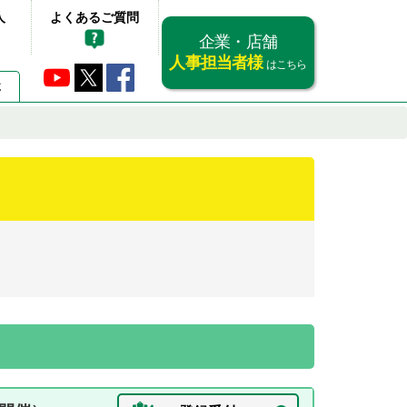
人
よくあるご質問
企業・店舗
人事担当者様
はこちら
要