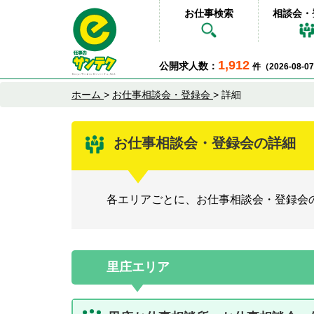
お仕事検索
相談会・
1,912
公開求人数：
件（2026-08-
ホーム
>
お仕事相談会・登録会
>
詳細
お仕事相談会・登録会の詳細
各エリアごとに、お仕事相談会・登録会
里庄エリア