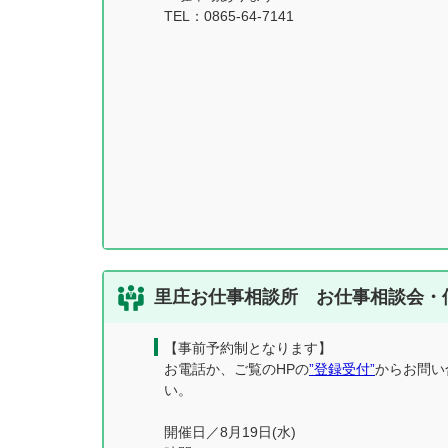
TEL：0865-64-7141
里庄お仕事相談所 お仕事相談会・
【事前予約制となります】
お電話か、ご覧のHPの
”登録受付”
からお問い
い。
開催日／8月19日(水)