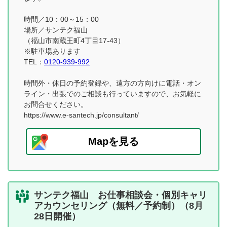
時間／10：00～15：00
場所／サンテク福山
（福山市南蔵王町4丁目17-43）
※駐車場あります
TEL：
0120-939-992
時間外・休日の予約登録や、遠方の方向けに電話・オン
ライン・出張でのご相談も行っていますので、お気軽に
お問合せください。
https://www.e-santech.jp/consultant/
Mapを見る
サンテク福山 お仕事相談会・個別キャリ
アカウンセリング（無料／予約制）（8月
28日開催）