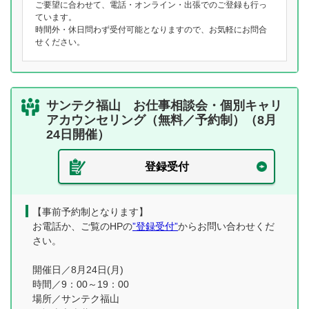
ご要望に合わせて、電話・オンライン・出張でのご登録も行っ
ています。
時間外・休日問わず受付可能となりますので、お気軽にお問合
せください。
サンテク福山 お仕事相談会・個別キャリ
アカウンセリング（無料／予約制）（8月
24日開催）
登録受付
【事前予約制となります】
お電話か、ご覧のHPの
”登録受付”
からお問い合わせくだ
さい。
開催日／8月24日(月)
時間／9：00～19：00
場所／サンテク福山