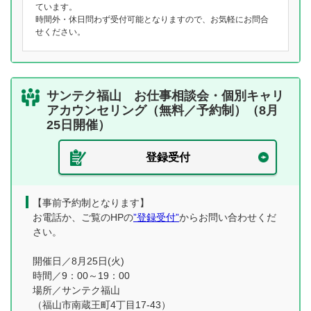
ています。
時間外・休日問わず受付可能となりますので、お気軽にお問合
せください。
サンテク福山 お仕事相談会・個別キャリ
アカウンセリング（無料／予約制）（8月
25日開催）
登録受付
【事前予約制となります】
お電話か、ご覧のHPの
”登録受付”
からお問い合わせくだ
さい。
開催日／8月25日(火)
時間／9：00～19：00
場所／サンテク福山
（福山市南蔵王町4丁目17-43）