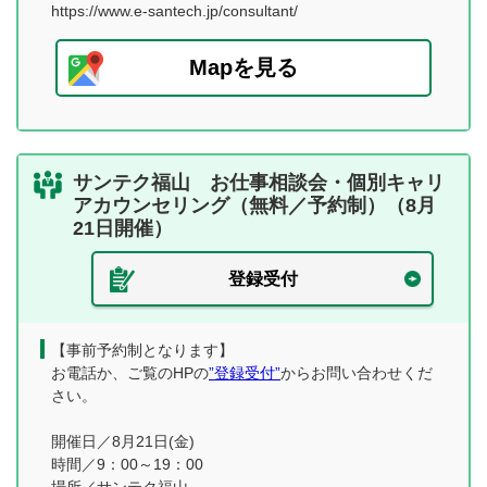
https://www.e-santech.jp/consultant/
Mapを見る
サンテク福山 お仕事相談会・個別キャリ
アカウンセリング（無料／予約制）（8月
21日開催）
登録受付
【事前予約制となります】
お電話か、ご覧のHPの
”登録受付”
からお問い合わせくだ
さい。
開催日／8月21日(金)
時間／9：00～19：00