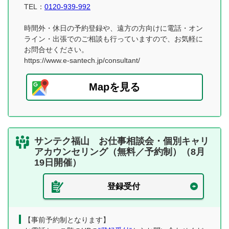
TEL：
0120-939-992
時間外・休日の予約登録や、遠方の方向けに電話・オン
ライン・出張でのご相談も行っていますので、お気軽に
お問合せください。
https://www.e-santech.jp/consultant/
Mapを見る
サンテク福山 お仕事相談会・個別キャリ
アカウンセリング（無料／予約制）（8月
19日開催）
登録受付
【事前予約制となります】