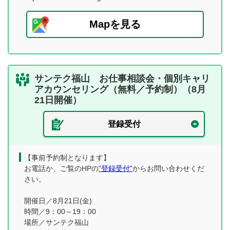
Mapを見る
サンテク福山 お仕事相談会・個別キャリ
アカウンセリング（無料／予約制）（8月
21日開催）
登録受付
【事前予約制となります】
お電話か、ご覧のHPの
”登録受付”
からお問い合わせくだ
さい。
開催日／8月21日(金)
時間／9：00～19：00
場所／サンテク福山