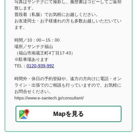
写真はサンテクにて撮影し、履歴書はコピーしてご返却
致します。
普段着（私服）でお気軽にお越しください。
お友達同士・お子様連れの方も多数お越しいただいてい
ます。
時間／10：00～15：00
場所／サンテク福山
（福山市南蔵王町4丁目17-43）
※駐車場あります
TEL：
0120-939-992
時間外・休日の予約登録や、遠方の方向けに電話・オン
ライン・出張でのご相談も行っていますので、お気軽に
お問合せください。
https://www.e-santech.jp/consultant/
Mapを見る