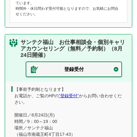
ています。
時間外・休日問わず受付可能となりますので、お気軽にお問合
せください。
サンテク福山 お仕事相談会・個別キャリ
アカウンセリング（無料／予約制）（8月
24日開催）
登録受付
【事前予約制となります】
お電話か、ご覧のHPの
”登録受付”
からお問い合わせくだ
さい。
開催日／8月24日(月)
時間／9：00～19：00
場所／サンテク福山
（福山市南蔵王町4丁目17-43）