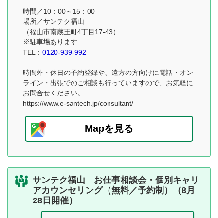
時間／10：00～15：00
場所／サンテク福山
（福山市南蔵王町4丁目17-43）
※駐車場あります
TEL：
0120-939-992
時間外・休日の予約登録や、遠方の方向けに電話・オン
ライン・出張でのご相談も行っていますので、お気軽に
お問合せください。
https://www.e-santech.jp/consultant/
Mapを見る
サンテク福山 お仕事相談会・個別キャリ
アカウンセリング（無料／予約制）（8月
28日開催）