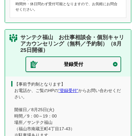
時間外・休日問わず受付可能となりますので、お気軽にお問合
せください。
サンテク福山 お仕事相談会・個別キャリ
アカウンセリング（無料／予約制）（8月
25日開催）
登録受付
【事前予約制となります】
お電話か、ご覧のHPの
”登録受付”
からお問い合わせくだ
さい。
開催日／8月25日(火)
時間／9：00～19：00
場所／サンテク福山
（福山市南蔵王町4丁目17-43）
※駐車場あります