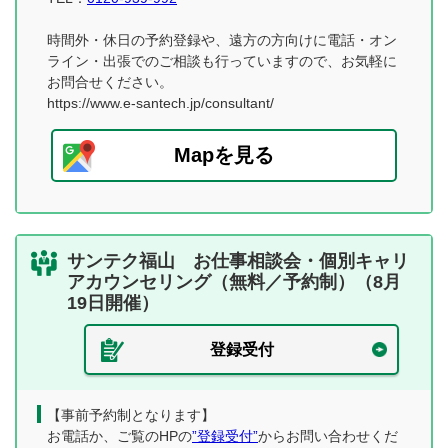
時間外・休日の予約登録や、遠方の方向けに電話・オン
ライン・出張でのご相談も行っていますので、お気軽に
お問合せください。
https://www.e-santech.jp/consultant/
Mapを見る
サンテク福山 お仕事相談会・個別キャリ
アカウンセリング（無料／予約制）（8月
19日開催）
登録受付
【事前予約制となります】
お電話か、ご覧のHPの
”登録受付”
からお問い合わせくだ