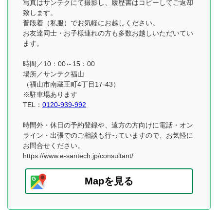
写真はサンテクにて撮影し、履歴書はコピーしてご返却
致します。
普段着（私服）でお気軽にお越しください。
お友達同士・お子様連れの方も多数お越しいただいてい
ます。
時間／10：00～15：00
場所／サンテク福山
（福山市南蔵王町4丁目17-43）
※駐車場あります
TEL：
0120-939-992
時間外・休日の予約登録や、遠方の方向けに電話・オン
ライン・出張でのご相談も行っていますので、お気軽に
お問合せください。
https://www.e-santech.jp/consultant/
Mapを見る