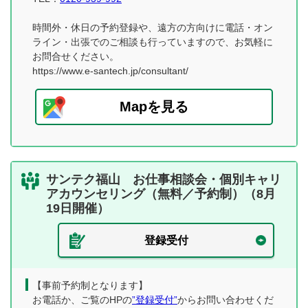
時間外・休日の予約登録や、遠方の方向けに電話・オン
ライン・出張でのご相談も行っていますので、お気軽に
お問合せください。
https://www.e-santech.jp/consultant/
Mapを見る
サンテク福山 お仕事相談会・個別キャリ
アカウンセリング（無料／予約制）（8月
19日開催）
登録受付
【事前予約制となります】
お電話か、ご覧のHPの
”登録受付”
からお問い合わせくだ