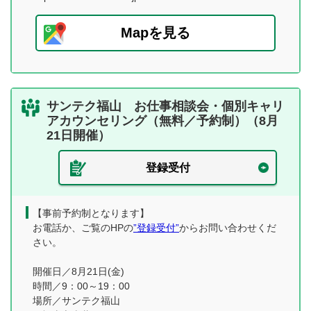
Mapを見る
サンテク福山 お仕事相談会・個別キャリ
アカウンセリング（無料／予約制）（8月
21日開催）
登録受付
【事前予約制となります】
お電話か、ご覧のHPの
”登録受付”
からお問い合わせくだ
さい。
開催日／8月21日(金)
時間／9：00～19：00
場所／サンテク福山