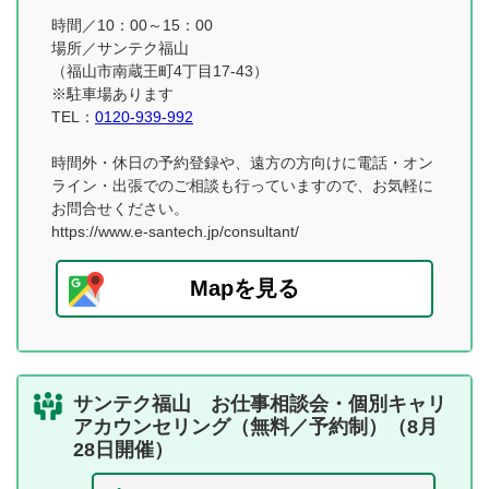
時間／10：00～15：00
場所／サンテク福山
（福山市南蔵王町4丁目17-43）
※駐車場あります
TEL：
0120-939-992
時間外・休日の予約登録や、遠方の方向けに電話・オン
ライン・出張でのご相談も行っていますので、お気軽に
お問合せください。
https://www.e-santech.jp/consultant/
Mapを見る
サンテク福山 お仕事相談会・個別キャリ
アカウンセリング（無料／予約制）（8月
28日開催）