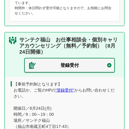
ています。
時間外・休日問わず受付可能となりますので、お気軽にお問合
せください。
サンテク福山 お仕事相談会・個別キャリ
アカウンセリング（無料／予約制）（8月
24日開催）
登録受付
【事前予約制となります】
お電話か、ご覧のHPの
”登録受付”
からお問い合わせくだ
さい。
開催日／8月24日(月)
時間／9：00～19：00
場所／サンテク福山
（福山市南蔵王町4丁目17-43）