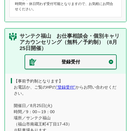
時間外・休日問わず受付可能となりますので、お気軽にお問合
せください。
サンテク福山 お仕事相談会・個別キャリ
アカウンセリング（無料／予約制）（8月
25日開催）
登録受付
【事前予約制となります】
お電話か、ご覧のHPの
”登録受付”
からお問い合わせくだ
さい。
開催日／8月25日(火)
時間／9：00～19：00
場所／サンテク福山
（福山市南蔵王町4丁目17-43）
※駐車場あります