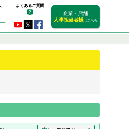
人
よくあるご質問
企業・店舗
人事担当者様
はこちら
要