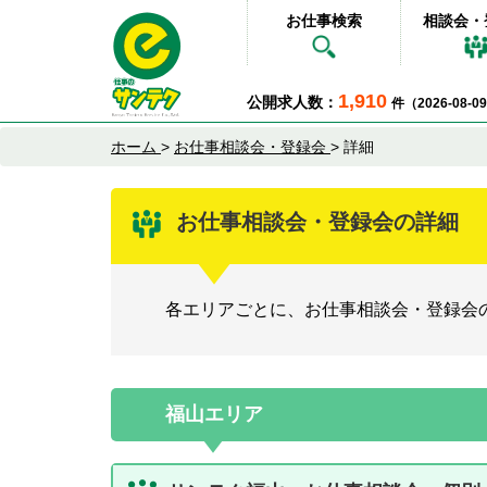
お仕事検索
相談会・
1,910
公開求人数：
件（2026-08-
ホーム
>
お仕事相談会・登録会
>
詳細
お仕事相談会・登録会の詳細
各エリアごとに、お仕事相談会・登録会
福山エリア