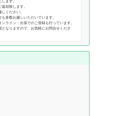
たします。
ご返却致します。
越しください。
方も多数お越しいただいています。
オンライン・出張でのご登録も行っています。
能となりますので、お気軽にお問合せくださ