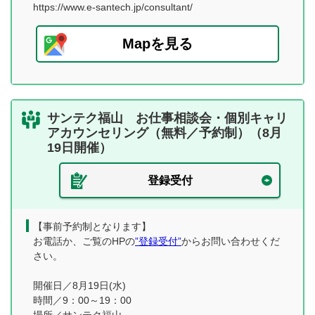
https://www.e-santech.jp/consultant/
Mapを見る
サンテク福山 お仕事相談会・個別キャリ
アカウンセリング（無料／予約制）（8月
19日開催）
登録受付
【事前予約制となります】
お電話か、ご覧のHPの
”登録受付”
からお問い合わせくだ
さい。
開催日／8月19日(水)
時間／9：00～19：00