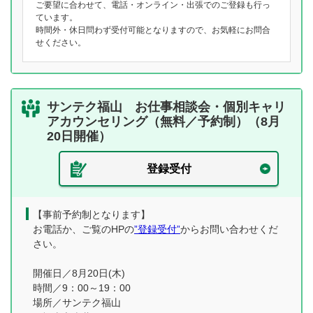
ご要望に合わせて、電話・オンライン・出張でのご登録も行っ
ています。
時間外・休日問わず受付可能となりますので、お気軽にお問合
せください。
サンテク福山 お仕事相談会・個別キャリ
アカウンセリング（無料／予約制）（8月
20日開催）
登録受付
【事前予約制となります】
お電話か、ご覧のHPの
”登録受付”
からお問い合わせくだ
さい。
開催日／8月20日(木)
時間／9：00～19：00
場所／サンテク福山