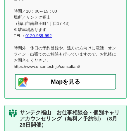
時間／10：00～15：00
場所／サンテク福山
（福山市南蔵王町4丁目17-43）
※駐車場あります
TEL：
0120-939-992
時間外・休日の予約登録や、遠方の方向けに電話・オン
ライン・出張でのご相談も行っていますので、お気軽に
お問合せください。
https://www.e-santech.jp/consultant/
Mapを見る
サンテク福山 お仕事相談会・個別キャリ
アカウンセリング（無料／予約制）（8月
26日開催）