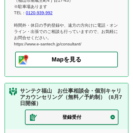
（福山市南蔵王町4丁目17-43）
※駐車場あります
TEL：
0120-939-992
時間外・休日の予約登録や、遠方の方向けに電話・オン
ライン・出張でのご相談も行っていますので、お気軽に
お問合せください。
https://www.e-santech.jp/consultant/
Mapを見る
サンテク福山 お仕事相談会・個別キャリ
アカウンセリング（無料／予約制）（8月7
日開催）
登録受付