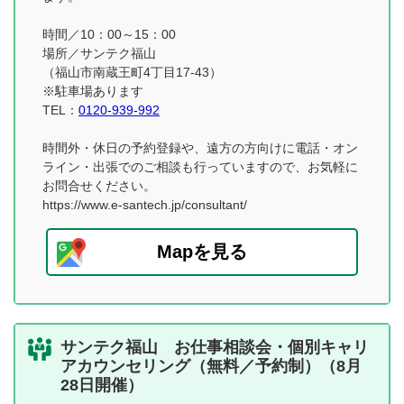
時間／10：00～15：00
場所／サンテク福山
（福山市南蔵王町4丁目17-43）
※駐車場あります
TEL：
0120-939-992
時間外・休日の予約登録や、遠方の方向けに電話・オン
ライン・出張でのご相談も行っていますので、お気軽に
お問合せください。
https://www.e-santech.jp/consultant/
Mapを見る
サンテク福山 お仕事相談会・個別キャリ
アカウンセリング（無料／予約制）（8月
28日開催）