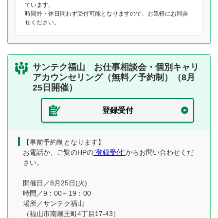
ています。
時間外・休日問わず受付可能となりますので、お気軽にお問合
せください。
サンテク福山 お仕事相談会・個別キャリ
アカウンセリング（無料／予約制）（8月
25日開催）
登録受付
【事前予約制となります】
お電話か、ご覧のHPの
”登録受付”
からお問い合わせくだ
さい。
開催日／8月25日(火)
時間／9：00～19：00
場所／サンテク福山
（福山市南蔵王町4丁目17-43）