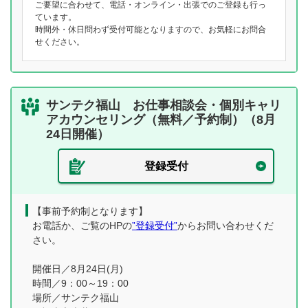
ご要望に合わせて、電話・オンライン・出張でのご登録も行っ
ています。
時間外・休日問わず受付可能となりますので、お気軽にお問合
せください。
サンテク福山 お仕事相談会・個別キャリ
アカウンセリング（無料／予約制）（8月
24日開催）
登録受付
【事前予約制となります】
お電話か、ご覧のHPの
”登録受付”
からお問い合わせくだ
さい。
開催日／8月24日(月)
時間／9：00～19：00
場所／サンテク福山