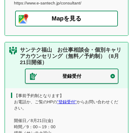
https://www.e-santech.jp/consultant/
Mapを見る
サンテク福山 お仕事相談会・個別キャリ
アカウンセリング（無料／予約制）（8月
21日開催）
登録受付
【事前予約制となります】
お電話か、ご覧のHPの
”登録受付”
からお問い合わせくだ
さい。
開催日／8月21日(金)
時間／9：00～19：00