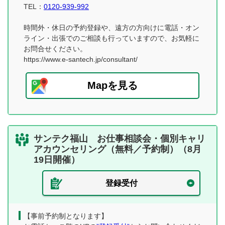
TEL：
0120-939-992
時間外・休日の予約登録や、遠方の方向けに電話・オン
ライン・出張でのご相談も行っていますので、お気軽に
お問合せください。
https://www.e-santech.jp/consultant/
Mapを見る
サンテク福山 お仕事相談会・個別キャリ
アカウンセリング（無料／予約制）（8月
19日開催）
登録受付
【事前予約制となります】