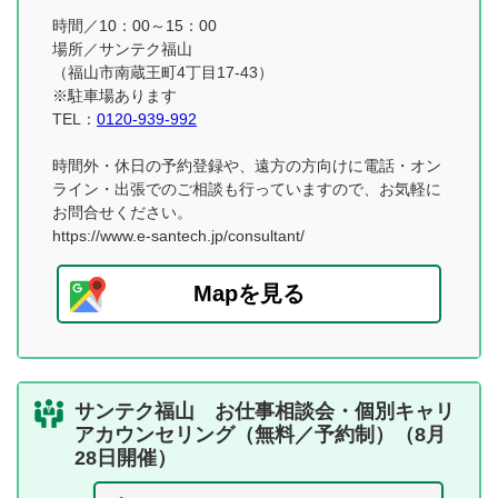
時間／10：00～15：00
場所／サンテク福山
（福山市南蔵王町4丁目17-43）
※駐車場あります
TEL：
0120-939-992
時間外・休日の予約登録や、遠方の方向けに電話・オン
ライン・出張でのご相談も行っていますので、お気軽に
お問合せください。
https://www.e-santech.jp/consultant/
Mapを見る
サンテク福山 お仕事相談会・個別キャリ
アカウンセリング（無料／予約制）（8月
28日開催）