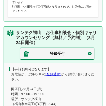
ています。
時間外・休日問わず受付可能となりますので、お気軽にお問合
せください。
サンテク福山 お仕事相談会・個別キャリ
アカウンセリング（無料／予約制）（8月
24日開催）
登録受付
【事前予約制となります】
お電話か、ご覧のHPの
”登録受付”
からお問い合わせくだ
さい。
開催日／8月24日(月)
時間／9：00～19：00
場所／サンテク福山
（福山市南蔵王町4丁目17-43）