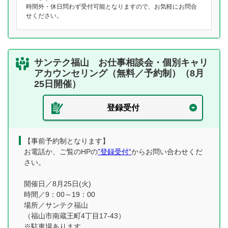
時間外・休日問わず受付可能となりますので、お気軽にお問合
せください。
サンテク福山 お仕事相談会・個別キャリ
アカウンセリング（無料／予約制）（8月
25日開催）
登録受付
【事前予約制となります】
お電話か、ご覧のHPの
”登録受付”
からお問い合わせくだ
さい。
開催日／8月25日(火)
時間／9：00～19：00
場所／サンテク福山
（福山市南蔵王町4丁目17-43）
※駐車場あります