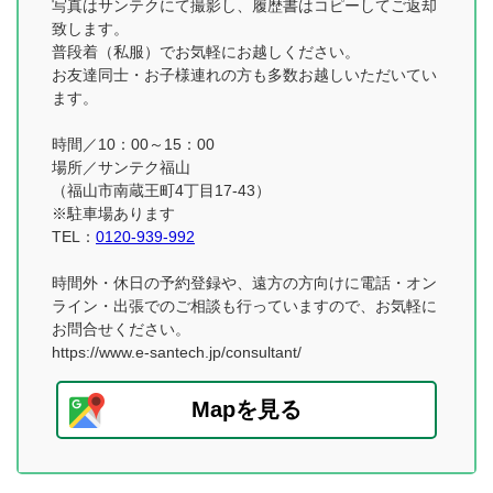
写真はサンテクにて撮影し、履歴書はコピーしてご返却
致します。
普段着（私服）でお気軽にお越しください。
お友達同士・お子様連れの方も多数お越しいただいてい
ます。
時間／10：00～15：00
場所／サンテク福山
（福山市南蔵王町4丁目17-43）
※駐車場あります
TEL：
0120-939-992
時間外・休日の予約登録や、遠方の方向けに電話・オン
ライン・出張でのご相談も行っていますので、お気軽に
お問合せください。
https://www.e-santech.jp/consultant/
Mapを見る