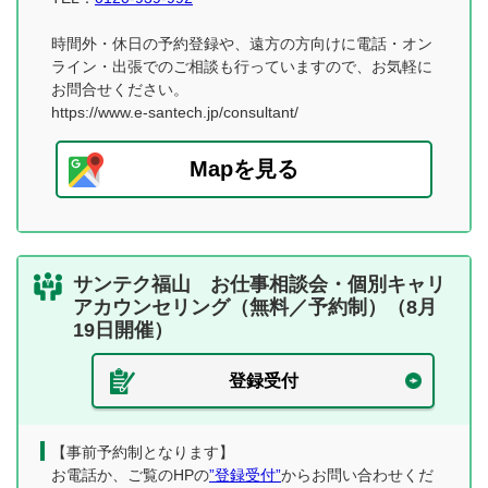
時間外・休日の予約登録や、遠方の方向けに電話・オン
ライン・出張でのご相談も行っていますので、お気軽に
お問合せください。
https://www.e-santech.jp/consultant/
Mapを見る
サンテク福山 お仕事相談会・個別キャリ
アカウンセリング（無料／予約制）（8月
19日開催）
登録受付
【事前予約制となります】
お電話か、ご覧のHPの
”登録受付”
からお問い合わせくだ