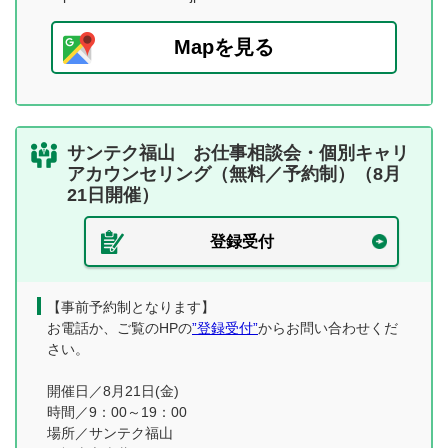
Mapを見る
サンテク福山 お仕事相談会・個別キャリ
アカウンセリング（無料／予約制）（8月
21日開催）
登録受付
【事前予約制となります】
お電話か、ご覧のHPの
”登録受付”
からお問い合わせくだ
さい。
開催日／8月21日(金)
時間／9：00～19：00
場所／サンテク福山