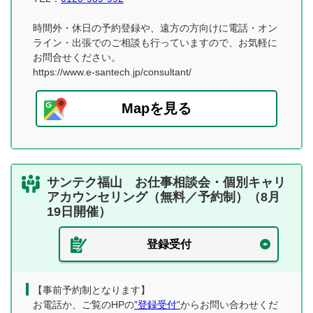
時間外・休日の予約登録や、遠方の方向けに電話・オン
ライン・出張でのご相談も行っていますので、お気軽に
お問合せください。
https://www.e-santech.jp/consultant/
Mapを見る
サンテク福山 お仕事相談会・個別キャリ
アカウンセリング（無料／予約制）（8月
19日開催）
登録受付
【事前予約制となります】
お電話か、ご覧のHPの
”登録受付”
からお問い合わせくだ