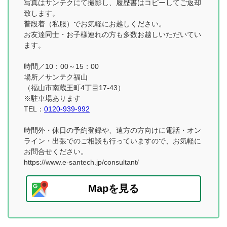
写真はサンテクにて撮影し、履歴書はコピーしてご返却
致します。
普段着（私服）でお気軽にお越しください。
お友達同士・お子様連れの方も多数お越しいただいてい
ます。
時間／10：00～15：00
場所／サンテク福山
（福山市南蔵王町4丁目17-43）
※駐車場あります
TEL：
0120-939-992
時間外・休日の予約登録や、遠方の方向けに電話・オン
ライン・出張でのご相談も行っていますので、お気軽に
お問合せください。
https://www.e-santech.jp/consultant/
Mapを見る