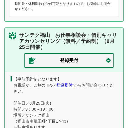
時間外・休日問わず受付可能となりますので、お気軽にお問合
せください。
サンテク福山 お仕事相談会・個別キャリ
アカウンセリング（無料／予約制）（8月
25日開催）
登録受付
【事前予約制となります】
お電話か、ご覧のHPの
”登録受付”
からお問い合わせくだ
さい。
開催日／8月25日(火)
時間／9：00～19：00
場所／サンテク福山
（福山市南蔵王町4丁目17-43）
※駐車場あります