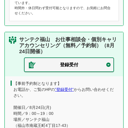
ています。
時間外・休日問わず受付可能となりますので、お気軽にお問合
せください。
サンテク福山 お仕事相談会・個別キャリ
アカウンセリング（無料／予約制）（8月
24日開催）
登録受付
【事前予約制となります】
お電話か、ご覧のHPの
”登録受付”
からお問い合わせくだ
さい。
開催日／8月24日(月)
時間／9：00～19：00
場所／サンテク福山
（福山市南蔵王町4丁目17-43）