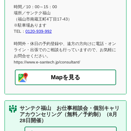
時間／10：00～15：00
場所／サンテク福山
（福山市南蔵王町4丁目17-43）
※駐車場あります
TEL：
0120-939-992
時間外・休日の予約登録や、遠方の方向けに電話・オン
ライン・出張でのご相談も行っていますので、お気軽に
お問合せください。
https://www.e-santech.jp/consultant/
Mapを見る
サンテク福山 お仕事相談会・個別キャリ
アカウンセリング（無料／予約制）（8月
28日開催）