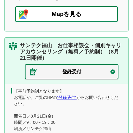
Mapを見る
サンテク福山 お仕事相談会・個別キャリ
アカウンセリング（無料／予約制）（8月
21日開催）
登録受付
【事前予約制となります】
お電話か、ご覧のHPの
”登録受付”
からお問い合わせくだ
さい。
開催日／8月21日(金)
時間／9：00～19：00
場所／サンテク福山