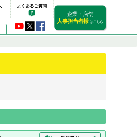
人
よくあるご質問
企業・店舗
人事担当者様
はこちら
要