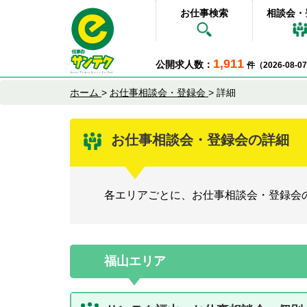
お仕事検索
相談会・
1,911
公開求人数：
件（2026-08-
ホーム
>
お仕事相談会・登録会
>
詳細
お仕事相談会・登録会の詳細
各エリアごとに、お仕事相談会・登録会
福山エリア