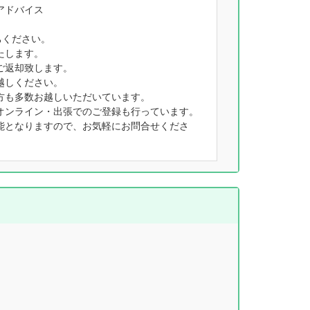
アドバイス
ちください。
たします。
ご返却致します。
越しください。
方も多数お越しいただいています。
オンライン・出張でのご登録も行っています。
能となりますので、お気軽にお問合せくださ