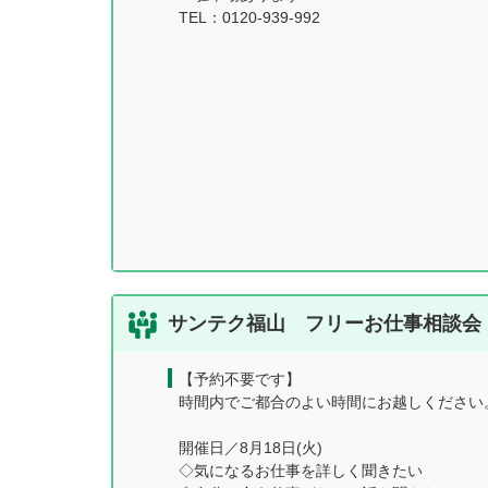
TEL：0120-939-992
サンテク福山 フリーお仕事相談会【
【予約不要です】
時間内でご都合のよい時間にお越しください
開催日／8月18日(火)
◇気になるお仕事を詳しく聞きたい