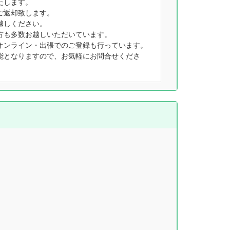
たします。
ご返却致します。
越しください。
方も多数お越しいただいています。
オンライン・出張でのご登録も行っています。
能となりますので、お気軽にお問合せくださ