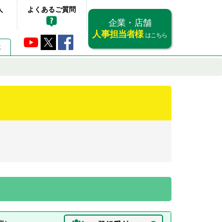
人
よくあるご質問
企業・店舗
人事担当者様
はこちら
要