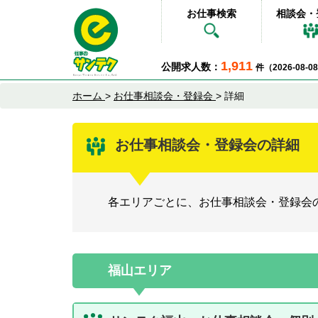
お仕事検索
相談会・
1,911
公開求人数：
件（2026-08-
ホーム
>
お仕事相談会・登録会
>
詳細
お仕事相談会・登録会の詳細
各エリアごとに、お仕事相談会・登録会
福山エリア