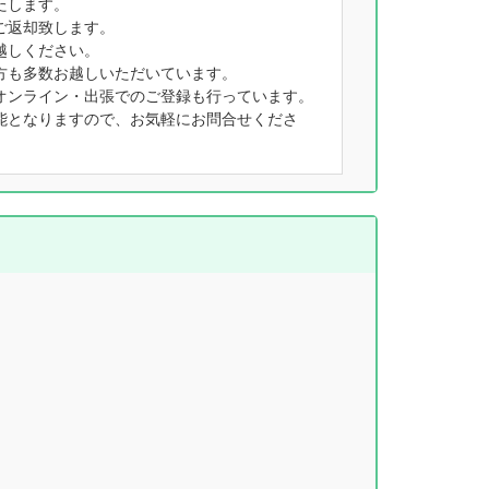
たします。
ご返却致します。
越しください。
方も多数お越しいただいています。
オンライン・出張でのご登録も行っています。
能となりますので、お気軽にお問合せくださ