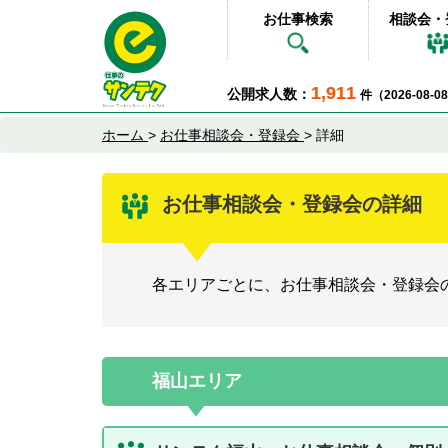
お仕事検索
相談会・
1,911
公開求人数：
件（2026-08-
ホーム
>
お仕事相談会・登録会
>
詳細
お仕事相談会・登録会の詳細
各エリアごとに、お仕事相談会・登録会
福山エリア