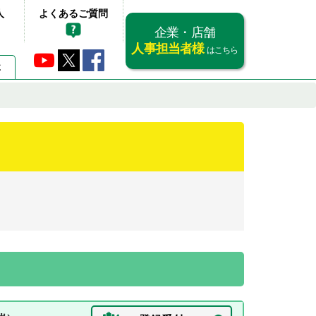
人
よくあるご質問
企業・店舗
人事担当者様
はこちら
要