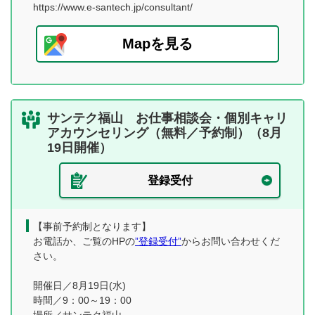
https://www.e-santech.jp/consultant/
Mapを見る
サンテク福山 お仕事相談会・個別キャリ
アカウンセリング（無料／予約制）（8月
19日開催）
登録受付
【事前予約制となります】
お電話か、ご覧のHPの
”登録受付”
からお問い合わせくだ
さい。
開催日／8月19日(水)
時間／9：00～19：00