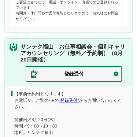
ご要望に合わせて、電話・オンライン・出張でのご登録も行っ
ています。
時間外・休日問わず受付可能となりますので、お気軽にお問合
せください。
サンテク福山 お仕事相談会・個別キャリ
アカウンセリング（無料／予約制）（8月
20日開催）
登録受付
【事前予約制となります】
お電話か、ご覧のHPの
”登録受付”
からお問い合わせくだ
さい。
開催日／8月20日(木)
時間／9：00～19：00
場所／サンテク福山