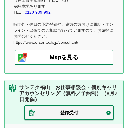
（福山市南蔵王町4丁目17-43）
※駐車場あります
TEL：
0120-939-992
時間外・休日の予約登録や、遠方の方向けに電話・オン
ライン・出張でのご相談も行っていますので、お気軽に
お問合せください。
https://www.e-santech.jp/consultant/
Mapを見る
サンテク福山 お仕事相談会・個別キャリ
アカウンセリング（無料／予約制）（8月7
日開催）
登録受付