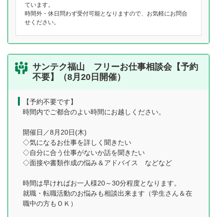
ています。
時間外・休日問わず受付可能となりますので、お気軽にお問合
せください。
サンテク福山 フリーお仕事相談会【予約
不要】（8月20日開催）
【予約不要です】
時間内でご都合のよい時間にお越しください。
開催日／8月20日(木)
◇気になるお仕事を詳しく聞きたい
◇自分に合う仕事がないか話を聞きたい
◇面接や書類作成の悩み＆アドバイス などなど
時間は早ければお一人様20～30分程度となります。
就職・転職活動のお悩みも相談出来ます（学生さん＆在
職中の方もＯＫ）