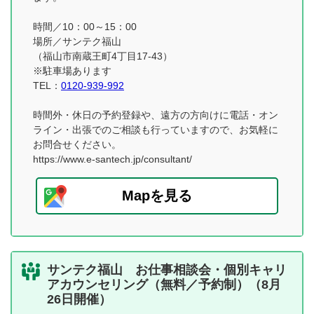
時間／10：00～15：00
場所／サンテク福山
（福山市南蔵王町4丁目17-43）
※駐車場あります
TEL：
0120-939-992
時間外・休日の予約登録や、遠方の方向けに電話・オン
ライン・出張でのご相談も行っていますので、お気軽に
お問合せください。
https://www.e-santech.jp/consultant/
Mapを見る
サンテク福山 お仕事相談会・個別キャリ
アカウンセリング（無料／予約制）（8月
26日開催）