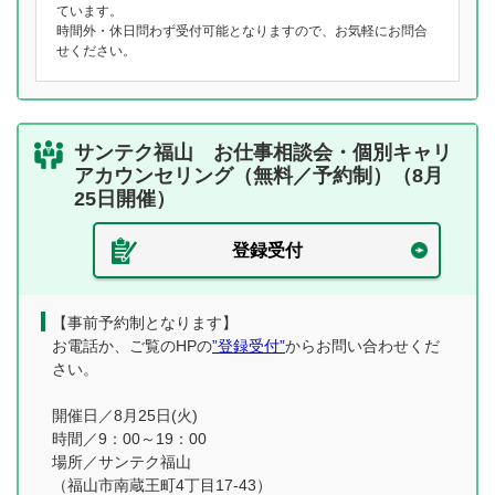
ています。
時間外・休日問わず受付可能となりますので、お気軽にお問合
せください。
サンテク福山 お仕事相談会・個別キャリ
アカウンセリング（無料／予約制）（8月
25日開催）
登録受付
【事前予約制となります】
お電話か、ご覧のHPの
”登録受付”
からお問い合わせくだ
さい。
開催日／8月25日(火)
時間／9：00～19：00
場所／サンテク福山
（福山市南蔵王町4丁目17-43）