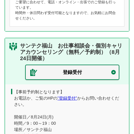
ご要望に合わせて、電話・オンライン・出張でのご登録も行っ
ています。
時間外・休日問わず受付可能となりますので、お気軽にお問合
せください。
サンテク福山 お仕事相談会・個別キャリ
アカウンセリング（無料／予約制）（8月
24日開催）
登録受付
【事前予約制となります】
お電話か、ご覧のHPの
”登録受付”
からお問い合わせくだ
さい。
開催日／8月24日(月)
時間／9：00～19：00
場所／サンテク福山