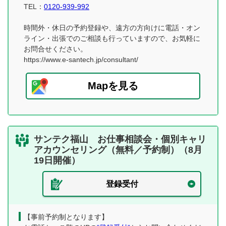
TEL：
0120-939-992
時間外・休日の予約登録や、遠方の方向けに電話・オン
ライン・出張でのご相談も行っていますので、お気軽に
お問合せください。
https://www.e-santech.jp/consultant/
Mapを見る
サンテク福山 お仕事相談会・個別キャリ
アカウンセリング（無料／予約制）（8月
19日開催）
登録受付
【事前予約制となります】