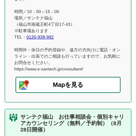
時間／10：00～15：00
場所／サンテク福山
（福山市南蔵王町4丁目17-43）
※駐車場あります
TEL：
0120-939-992
時間外・休日の予約登録や、遠方の方向けに電話・オン
ライン・出張でのご相談も行っていますので、お気軽に
お問合せください。
https://www.e-santech.jp/consultant/
Mapを見る
サンテク福山 お仕事相談会・個別キャリ
アカウンセリング（無料／予約制）（8月
28日開催）