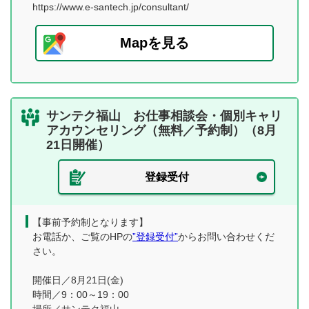
https://www.e-santech.jp/consultant/
Mapを見る
サンテク福山 お仕事相談会・個別キャリ
アカウンセリング（無料／予約制）（8月
21日開催）
登録受付
【事前予約制となります】
お電話か、ご覧のHPの
”登録受付”
からお問い合わせくだ
さい。
開催日／8月21日(金)
時間／9：00～19：00